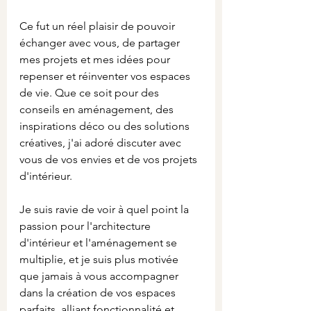
Ce fut un réel plaisir de pouvoir 
échanger avec vous, de partager 
mes projets et mes idées pour 
repenser et réinventer vos espaces 
de vie. Que ce soit pour des 
conseils en aménagement, des 
inspirations déco ou des solutions 
créatives, j'ai adoré discuter avec 
vous de vos envies et de vos projets 
d'intérieur.
Je suis ravie de voir à quel point la 
passion pour l'architecture 
d'intérieur et l'aménagement se 
multiplie, et je suis plus motivée 
que jamais à vous accompagner 
dans la création de vos espaces 
parfaits, alliant fonctionnalité et 