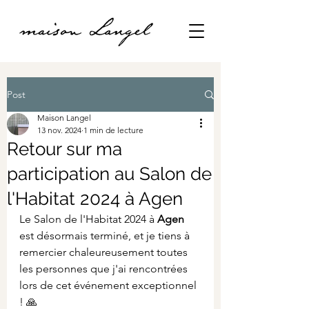
Post
Maison Langel
13 nov. 2024
1 min de lecture
Retour sur ma
participation au Salon de
l'Habitat 2024 à Agen
Le Salon de l'Habitat 2024 à 
Agen
est désormais terminé, et je tiens à 
remercier chaleureusement toutes 
les personnes que j'ai rencontrées 
lors de cet événement exceptionnel 
! 🙏