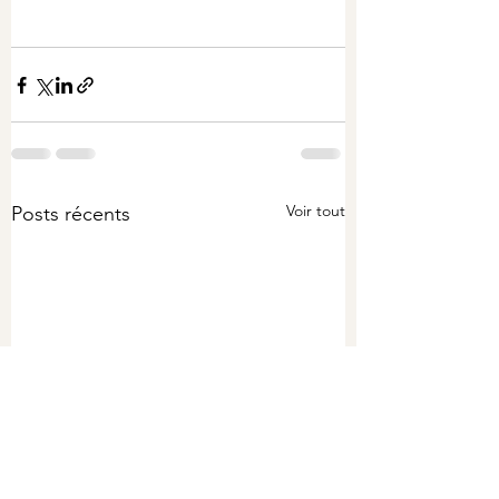
Voir tout
Posts récents