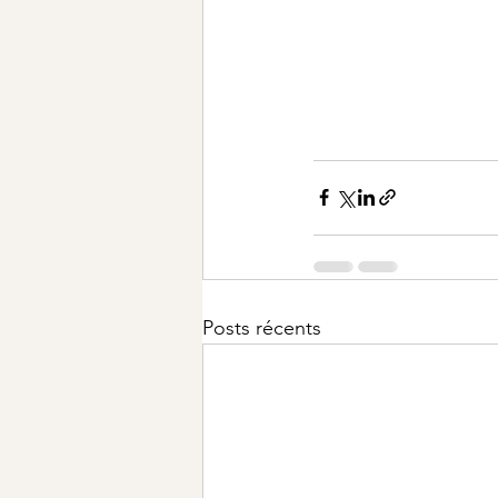
Posts récents