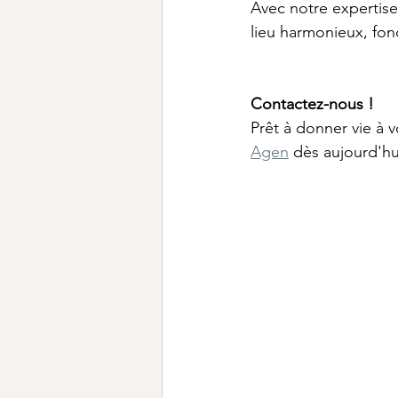
Avec notre expertise
lieu harmonieux, fon
Contactez-nous !
Prêt à donner vie à v
Agen
 dès aujourd'hu