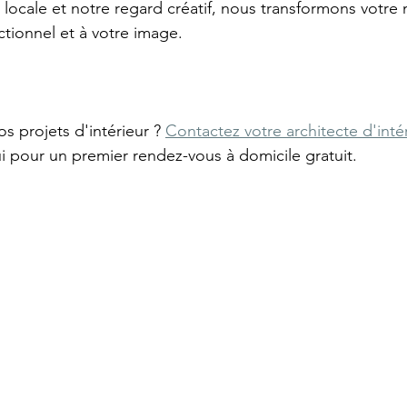
 locale et notre regard créatif, nous transformons votre
ctionnel et à votre image.
os projets d'intérieur ? 
Contactez votre architecte d'intér
i pour un premier rendez-vous à domicile gratuit.