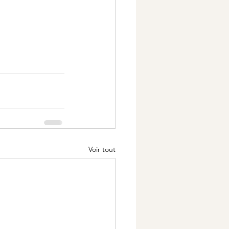
Voir tout