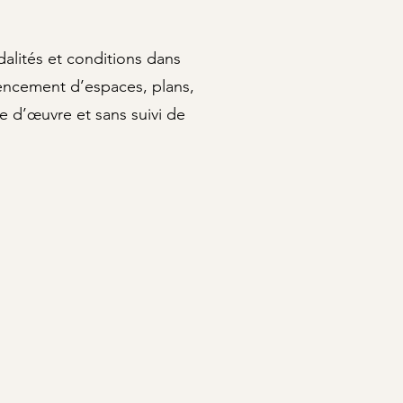
alités et conditions dans
agencement d’espaces, plans,
 d’œuvre et sans suivi de