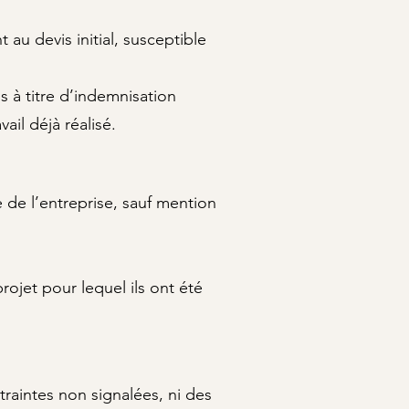
au devis initial, susceptible
s à titre d’indemnisation
vail déjà réalisé.
e de l’entreprise, sauf mention
rojet pour lequel ils ont été
raintes non signalées, ni des