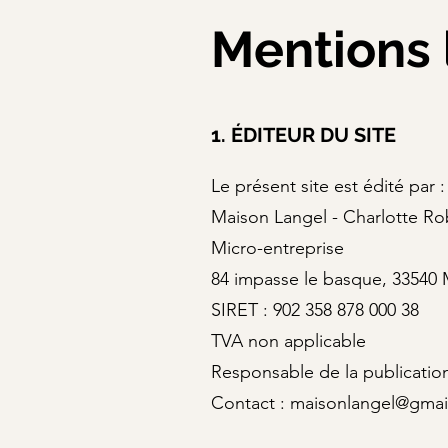
Mentions 
1. ÉDITEUR DU SITE
Le présent site est édité par :
Maison Langel - Charlotte R
Micro-entreprise
84 impasse le basque, 33540 
SIRET : 902 358 878 000 38
TVA non applicable
Responsable de la publicatio
Contact : maisonlangel@gmai