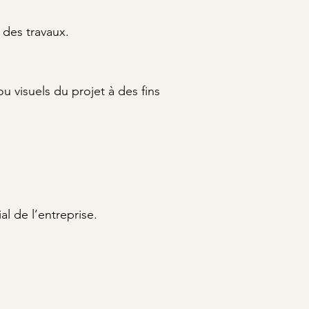
 des travaux.
ou visuels du projet à des fins
al de l’entreprise.