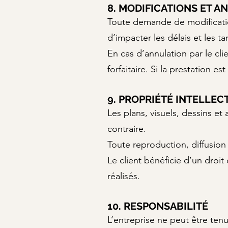
8. MODIFICATIONS ET 
Toute demande de modification
d’impacter les délais et les tar
En cas d’annulation par le cli
forfaitaire. Si la prestation es
9. PROPRIÉTÉ INTELLEC
Les plans, visuels, dessins et
contraire.
Toute reproduction, diffusion 
Le client bénéficie d’un droit
réalisés.
10. RESPONSABILITÉ
L’entreprise ne peut être ten