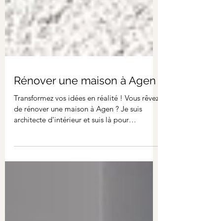
Rénover une maison à Agen
Transformez vos idées en réalité ! Vous rêvez
de rénover une maison à Agen ? Je suis
architecte d'intérieur et suis là pour
transformer...