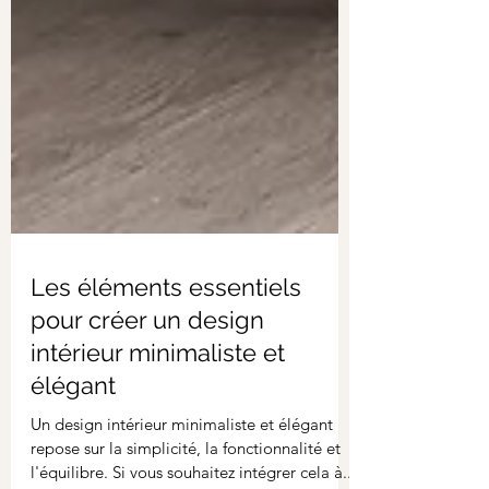
Les éléments essentiels
pour créer un design
intérieur minimaliste et
élégant